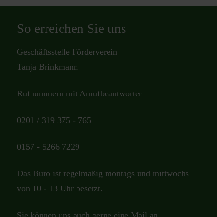
So erreichen Sie uns
Geschäftsstelle Förderverein
Tanja Brinkmann
Rufnummern mit Anrufbeantworter
0201 / 319 375 - 765
0157 - 5266 7229
Das Büro ist regelmäßig montags und mittwochs
von 10 - 13 Uhr besetzt.
Sie können uns auch gerne eine Mail an