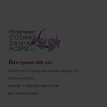
Ihre
Spende hilft uns
Förderverein Cosmas und Damian Hospiz e.V.
Sparkasse Essen
IBAN DE 77 3605 0105 0008 5334 40
BIC: SPESDE3EXXX