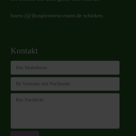
buero (@)hospizverein-essen.de
schicken.
Kontakt