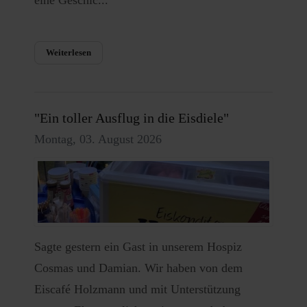
eine Geschic...
Weiterlesen
"Ein toller Ausflug in die Eisdiele"
Montag, 03. August 2026
Sagte gestern ein Gast in unserem Hospiz
Cosmas und Damian. Wir haben von dem
Eiscafé Holzmann und mit Unterstützung