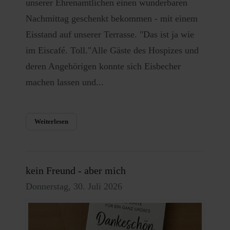
unserer Ehrenamtlichen einen wunderbaren
Nachmittag geschenkt bekommen - mit einem
Eisstand auf unserer Terrasse. "Das ist ja wie
im Eiscafé. Toll."Alle Gäste des Hospizes und
deren Angehörigen konnte sich Eisbecher
machen lassen und...
Weiterlesen
kein Freund - aber mich
Donnerstag, 30. Juli 2026