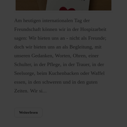
Am heutigen internationalen Tag der
Freundschaft können wir in der Hospizarbeit
sagen: Wir bieten uns an - nicht als Freunde;
doch wir bieten uns an als Begleitung, mit
unseren Gedanken, Worten, Ohren, einer
Schulter, in der Pflege, in der Trauer, in der
Seelsorge, beim Kuchenbacken oder Waffel
essen, in den schweren und in den guten
Zeiten. Wir si...
Weiterlesen