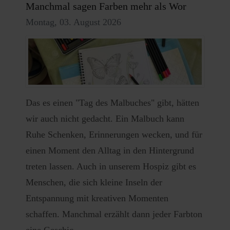
Manchmal sagen Farben mehr als Wor
Montag, 03. August 2026
Das es einen "Tag des Malbuches" gibt, hätten
wir auch nicht gedacht. Ein Malbuch kann
Ruhe Schenken, Erinnerungen wecken, und für
einen Moment den Alltag in den Hintergrund
treten lassen. Auch in unserem Hospiz gibt es
Menschen, die sich kleine Inseln der
Entspannung mit kreativen Momenten
schaffen. Manchmal erzählt dann jeder Farbton